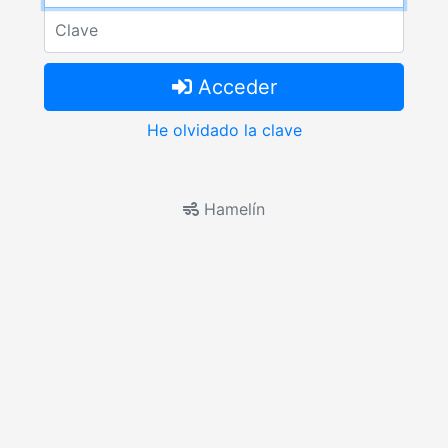
Clave
Acceder
He olvidado la clave
Hamelín