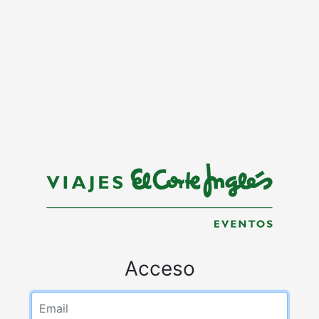
Acceso
Email