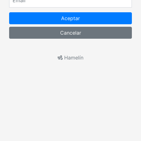
Aceptar
Cancelar
Hamelín