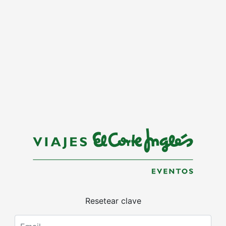
Resetear clave